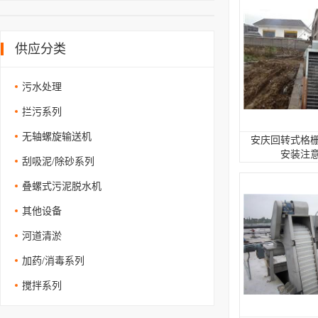
供应分类
污水处理
拦污系列
无轴螺旋输送机
安庆回转式格
安装注
刮吸泥/除砂系列
叠螺式污泥脱水机
其他设备
河道清淤
加药/消毒系列
搅拌系列