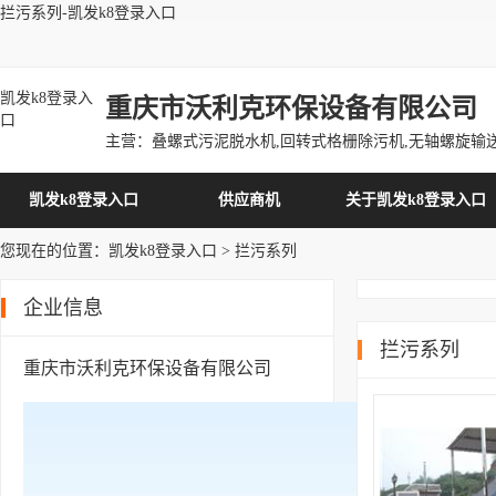
拦污系列-凯发k8登录入口
凯发k8登录入
重庆市沃利克环保设备有限公司
口
主营：
叠螺式污泥脱水机,回转式格栅除污机,无轴螺旋输
凯发k8登录入口
供应商机
关于凯发k8登录入口
您现在的位置：
凯发k8登录入口
> 拦污系列
企业信息
拦污系列
重庆市沃利克环保设备有限公司