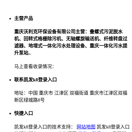
主营产品
重庆沃利克环保设备有限公司主营：叠螺式污泥脱水
机、回转式格栅除污机、无轴螺旋输送机、纤维转盘过
滤器、地埋式一体化污水处理设备、重庆一体化污水提
升泵站..
马上查看收录情况：
联系凯发k8登录入口
地址：中国 重庆市 江津区 双福街道 重庆市江津区双福
新区绿城路8号
快捷入口
凯发k8登录入口的技术支持：
网站地图
凯发k8登录入口