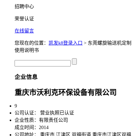
招聘中心
荣誉认证
在线留言
您现在的位置：
凯发k8登录入口
> 东莞螺旋输送机定制
使用说明书
企业信息
重庆市沃利克环保设备有限公司
9
公司认证：
营业执照已认证
企业性质：有限责任公司
成立时间：2014
公司地址：
重庆市 江津区 双福街道 重庆市江津区双福