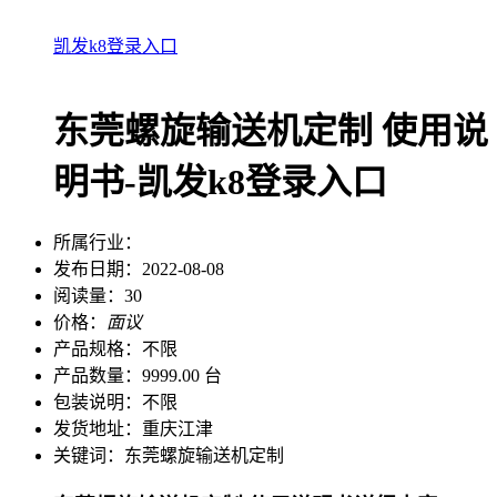
凯发k8登录入口
东莞螺旋输送机定制 使用说
明书-凯发k8登录入口
所属行业：
发布日期：
2022-08-08
阅读量：
30
价格：
面议
产品规格：
不限
产品数量：
9999.00 台
包装说明：
不限
发货地址：
重庆江津
关键词：
东莞螺旋输送机定制