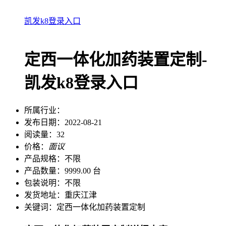
凯发k8登录入口
定西一体化加药装置定制-
凯发k8登录入口
所属行业：
发布日期：
2022-08-21
阅读量：
32
价格：
面议
产品规格：
不限
产品数量：
9999.00 台
包装说明：
不限
发货地址：
重庆江津
关键词：
定西一体化加药装置定制