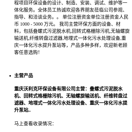
程项目环保设备的设计、制造、安装、调试、维护等一
体化服务。全体员工热诚欢迎各界朋友莅临公司参观、
指导、和洽谈业务。。 单位注册资金单位注册资金人民
币 1000 - 5000 万元。 我司主营环保方面的设备、材
料，包括叠螺式污泥脱水机,回转式格栅除污机,无轴螺旋
输送机,纤维转盘过滤器,地埋式一体化污水处理设备,重
庆一体化污水提升泵站等，产品多种多样，欢迎新老顾
客任意选购！
主营产品
重庆沃利克环保设备有限公司主营：叠螺式污泥脱水
机、回转式格栅除污机、无轴螺旋输送机、纤维转盘过
滤器、地埋式一体化污水处理设备、重庆一体化污水提
升泵站..
马上查看收录情况：