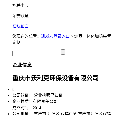
招聘中心
荣誉认证
在线留言
您现在的位置：
凯发k8登录入口
> 定西一体化加药装置
定制
企业信息
重庆市沃利克环保设备有限公司
9
公司认证：
营业执照已认证
企业性质：有限责任公司
成立时间：2014
公司地址：
重庆市 江津区 双福街道 重庆市江津区双福