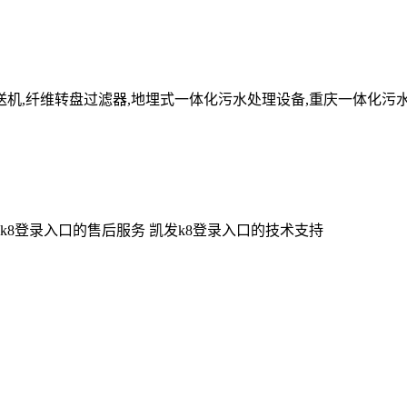
送机,纤维转盘过滤器,地埋式一体化污水处理设备,重庆一体化污
k8登录入口的售后服务
凯发k8登录入口的技术支持