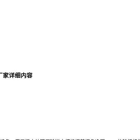
厂家详细内容
修。