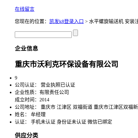
在线留言
您现在的位置：
凯发k8登录入口
> 水平螺旋输送机 安装
企业信息
重庆市沃利克环保设备有限公司
9
公司认证：
营业执照已认证
企业性质：有限责任公司
成立时间：2014
公司地址：
重庆市 江津区 双福街道 重庆市江津区双福
姓名： 牟经理
认证：
手机未认证
身份证未认证
微信已绑定
供应分类