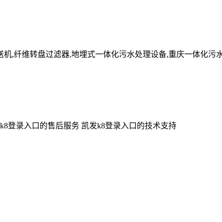
送机,纤维转盘过滤器,地埋式一体化污水处理设备,重庆一体化污
k8登录入口的售后服务
凯发k8登录入口的技术支持