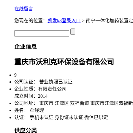
在线留言
您现在的位置：
凯发k8登录入口
> 南宁一体化加药装置定
企业信息
重庆市沃利克环保设备有限公司
9
公司认证：
营业执照已认证
企业性质：有限责任公司
成立时间：2014
公司地址：
重庆市 江津区 双福街道 重庆市江津区双福
姓名： 牟经理
认证：
手机未认证
身份证未认证
微信已绑定
供应分类