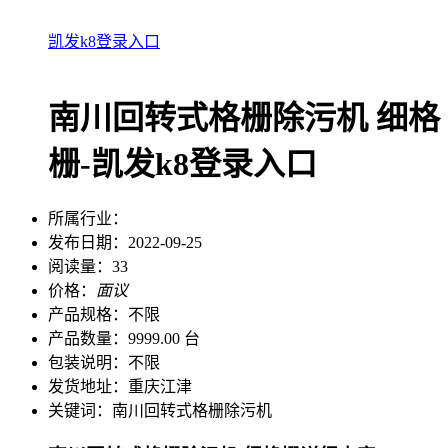
凯发k8登录入口
南川回转式格栅除污机 细格
栅-凯发k8登录入口
所属行业：
发布日期：
2022-09-25
阅读量：
33
价格：
面议
产品规格：
不限
产品数量：
9999.00 台
包装说明：
不限
发货地址：
重庆江津
关键词：
南川回转式格栅除污机