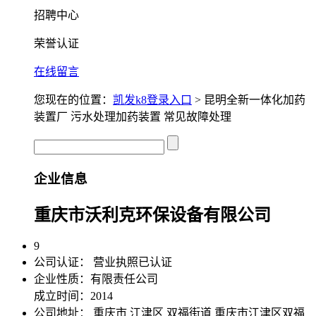
招聘中心
荣誉认证
在线留言
您现在的位置：
凯发k8登录入口
> 昆明全新一体化加药
装置厂 污水处理加药装置 常见故障处理
企业信息
重庆市沃利克环保设备有限公司
9
公司认证：
营业执照已认证
企业性质：有限责任公司
成立时间：2014
公司地址：
重庆市 江津区 双福街道 重庆市江津区双福