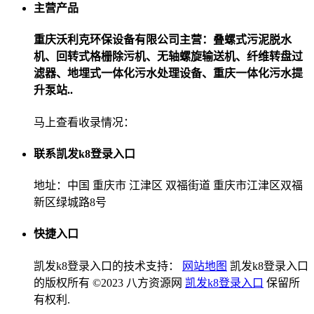
主营产品
重庆沃利克环保设备有限公司主营：叠螺式污泥脱水
机、回转式格栅除污机、无轴螺旋输送机、纤维转盘过
滤器、地埋式一体化污水处理设备、重庆一体化污水提
升泵站..
马上查看收录情况：
联系凯发k8登录入口
地址：中国 重庆市 江津区 双福街道 重庆市江津区双福
新区绿城路8号
快捷入口
凯发k8登录入口的技术支持：
网站地图
凯发k8登录入口
的版权所有 ©2023 八方资源网
凯发k8登录入口
保留所
有权利.