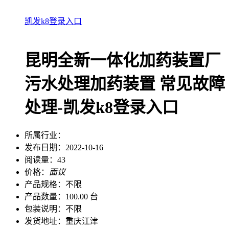
凯发k8登录入口
昆明全新一体化加药装置厂
污水处理加药装置 常见故障
处理-凯发k8登录入口
所属行业：
发布日期：
2022-10-16
阅读量：
43
价格：
面议
产品规格：
不限
产品数量：
100.00 台
包装说明：
不限
发货地址：
重庆江津