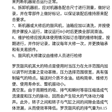
来判断机器是否运行正常。
6、拆卸机器前，应对机器各配合尺寸进行测量，做好记
录，并在零部件上做好标记，以保证装配后维持原来配
合要求。
7、新机器或大修后的鼓风机，油箱应加以清洗，并按使
用步骤投入运行，建议运行8小时后更换全部润滑油。
8、维护检修应按具体使用情况拟订合理的维修制度，按
期进行，并作好记录，建议每年大修一次，并更换轴承
和有关易损件。
9、鼓风机大修建议由维修人员进行检修
罗茨鼓风机其大的特点是使用时当压力在允许范围内加
以调节时流量之变动甚微，压力选择范围很宽，具有强
制输气的特点。输送时介质不含油。结构简单、维修方
便、使用寿命长、整机振动小。
真空泵。由于周期性的吸、排气和瞬时等容压缩造成气
流速度和压力的脉动，因而会产生较大的气体动力噪
声。此外，转子之间和转子与气缸之间的间隙会造成气
体泄漏，从而使效率降低。罗茨鼓风机的排气量为0.15