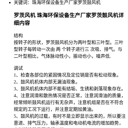
关键词：
珠海环保设备生产厂家罗茨鼓风机
罗茨风机 珠海环保设备生产厂家罗茨鼓风机详
细内容
结构
按转子的形状，罗茨鼓风机分为两叶型和三叶型。三叶
型转子每转动一次由 两 个转子进行三 次吸、排气。与
二叶型相比，气体脉动性小，振动也小，噪声低.
调试
1、检查各部位的紧固情况及定位销是否有松动现象。
2、鼓风机机体内部无漏油现象。
3、鼓风机机体内部不能有结垢、生锈和剥落现象存在。
4、注意润滑和散热情况是否正常，注意润滑油的质量，
经常倾听鼓风机运行有无杂声，注意机组是否在不符合
规定的工况下运行，并注意定期加黄油。
5、鼓风机的过载，有时不是立即显示出来的，所以要注
意进、排气压力，轴承温度和电动机电流的增加趋势，