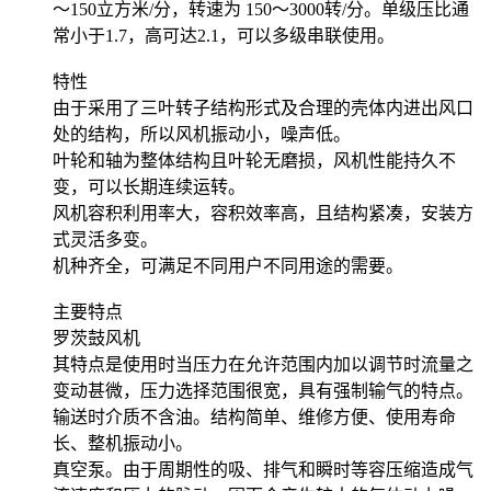
～150立方米/分，转速为 150～3000转/分。单级压比通
常小于1.7，高可达2.1，可以多级串联使用。
特性
由于采用了三叶转子结构形式及合理的壳体内进出风口
处的结构，所以风机振动小，噪声低。
叶轮和轴为整体结构且叶轮无磨损，风机性能持久不
变，可以长期连续运转。
风机容积利用率大，容积效率高，且结构紧凑，安装方
式灵活多变。
机种齐全，可满足不同用户不同用途的需要。
主要特点
罗茨鼓风机
其特点是使用时当压力在允许范围内加以调节时流量之
变动甚微，压力选择范围很宽，具有强制输气的特点。
输送时介质不含油。结构简单、维修方便、使用寿命
长、整机振动小。
真空泵。由于周期性的吸、排气和瞬时等容压缩造成气