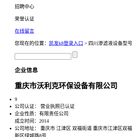
招聘中心
荣誉认证
在线留言
您现在的位置：
凯发k8登录入口
> 四川渗滤液设备型号
企业信息
重庆市沃利克环保设备有限公司
9
公司认证：
营业执照已认证
企业性质：有限责任公司
成立时间：2014
公司地址：
重庆市 江津区 双福街道 重庆市江津区双福
新区绿城路8号