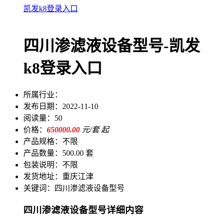
凯发k8登录入口
四川渗滤液设备型号-凯发
k8登录入口
所属行业：
发布日期：
2022-11-10
阅读量：
50
价格：
650000.00
元/套 起
产品规格：
不限
产品数量：
500.00 套
包装说明：
不限
发货地址：
重庆江津
关键词：
四川渗滤液设备型号
四川渗滤液设备型号详细内容