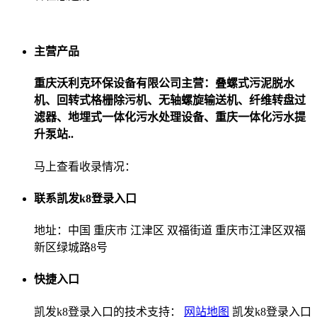
主营产品
重庆沃利克环保设备有限公司主营：叠螺式污泥脱水
机、回转式格栅除污机、无轴螺旋输送机、纤维转盘过
滤器、地埋式一体化污水处理设备、重庆一体化污水提
升泵站..
马上查看收录情况：
联系凯发k8登录入口
地址：中国 重庆市 江津区 双福街道 重庆市江津区双福
新区绿城路8号
快捷入口
凯发k8登录入口的技术支持：
网站地图
凯发k8登录入口