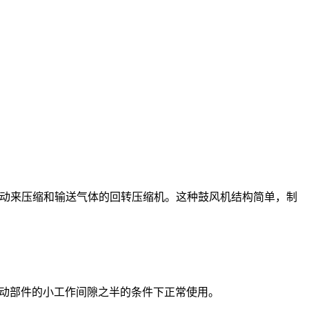
相对运动来压缩和输送气体的回转压缩机。这种鼓风机结构简单，制
相对运动部件的小工作间隙之半的条件下正常使用。