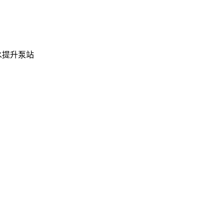
水提升泵站