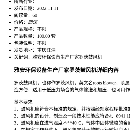
所属行业：
发布日期：
2022-11-11
阅读量：
60
价格：
面议
产品规格：
不限
产品数量：
100.00 套
包装说明：
不限
发货地址：
重庆江津
关键词：
雅安环保设备生产厂家罗茨鼓风机
雅安环保设备生产厂家罗茨鼓风机详细内容
罗茨鼓风机，也称作罗茨风机，英文名roots blow
造方便，适用于低压力场合的气体输送和加压，也可用作
基本要求
1、鼓风机应符合本标准的规定，并按照经规定程序批准
2、鼓风机的设计、制造及一般技术性能应符合/t、8941.
3、鼓风机应在进气温度不**40℃，气体中固体微粒的含
4、在规定工作条件下，鼓风机累计无故障运行时间应不少于