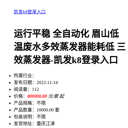
凯发k8登录入口
运行平稳 全自动化 眉山低
温废水多效蒸发器能耗低 三
效蒸发器-凯发k8登录入口
所属行业：
发布日期：
2022-11-14
阅读量：
112
价格：
800000.00
元/套 起
产品规格：
不限
产品数量：
10000.00 套
包装说明：
不限
发货地址：
重庆江津