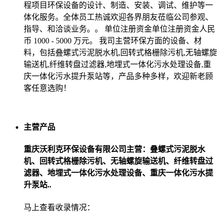
程项目环保设备的设计、制造、安装、调试、维护等一
体化服务。全体员工热诚欢迎各界朋友莅临公司参观、
指导、和洽谈业务。。 单位注册资金单位注册资金人民
币 1000 - 5000 万元。 我司主营环保方面的设备、材
料，包括叠螺式污泥脱水机,回转式格栅除污机,无轴螺旋
输送机,纤维转盘过滤器,地埋式一体化污水处理设备,重
庆一体化污水提升泵站等，产品多种多样，欢迎新老顾
客任意选购！
主营产品
重庆沃利克环保设备有限公司主营：叠螺式污泥脱水
机、回转式格栅除污机、无轴螺旋输送机、纤维转盘过
滤器、地埋式一体化污水处理设备、重庆一体化污水提
升泵站..
马上查看收录情况：