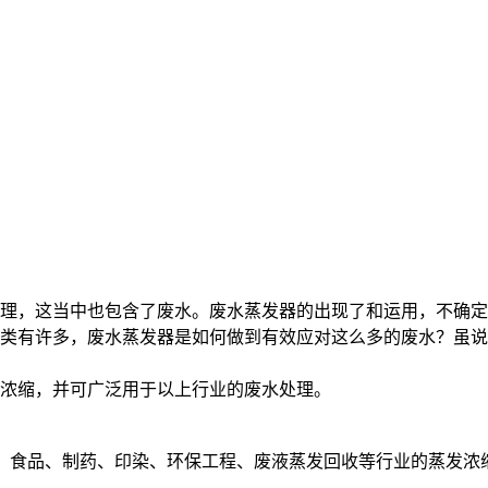
理，这当中也包含了废水。废水蒸发器的出现了和运用，不确定
类有许多，废水蒸发器是如何做到有效应对这么多的废水？虽说
浓缩，并可广泛用于以上行业的废水处理。
工、食品、制药、印染、环保工程、废液蒸发回收等行业的蒸发浓