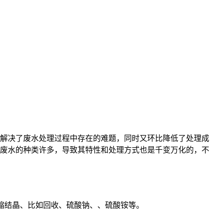
解决了废水处理过程中存在的难题，同时又环比降低了处理成
废水的种类许多，导致其特性和处理方式也是千变万化的，不
缩结晶、比如回收、硫酸钠、、硫酸铵等。