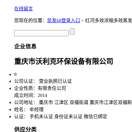
在线留言
您现在的位置：
凯发k8登录入口
> 红河多效浓缩多效蒸
企业信息
重庆市沃利克环保设备有限公司
9
公司认证：
营业执照已认证
企业性质：有限责任公司
成立时间：2014
公司地址：
重庆市 江津区 双福街道 重庆市江津区双福
姓名： 牟经理
认证：
手机未认证
身份证未认证
微信已绑定
供应分类