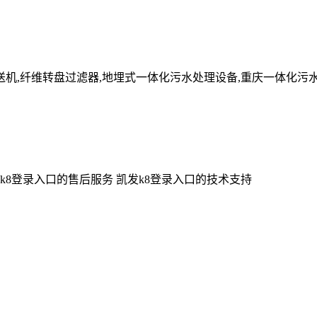
送机,纤维转盘过滤器,地埋式一体化污水处理设备,重庆一体化污
k8登录入口的售后服务
凯发k8登录入口的技术支持