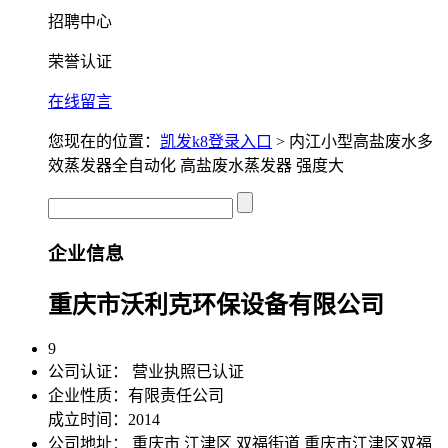
招聘中心
荣誉认证
在线留言
您现在的位置：
凯发k8登录入口
> 内江小型高盐废水多
效蒸发器全自动化 高盐废水蒸发器 强度大
企业信息
重庆市沃利克环保设备有限公司
9
公司认证：
营业执照已认证
企业性质：有限责任公司
成立时间：2014
公司地址：
重庆市 江津区 双福街道 重庆市江津区双福