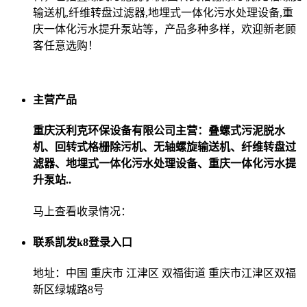
输送机,纤维转盘过滤器,地埋式一体化污水处理设备,重
庆一体化污水提升泵站等，产品多种多样，欢迎新老顾
客任意选购！
主营产品
重庆沃利克环保设备有限公司主营：叠螺式污泥脱水
机、回转式格栅除污机、无轴螺旋输送机、纤维转盘过
滤器、地埋式一体化污水处理设备、重庆一体化污水提
升泵站..
马上查看收录情况：
联系凯发k8登录入口
地址：中国 重庆市 江津区 双福街道 重庆市江津区双福
新区绿城路8号