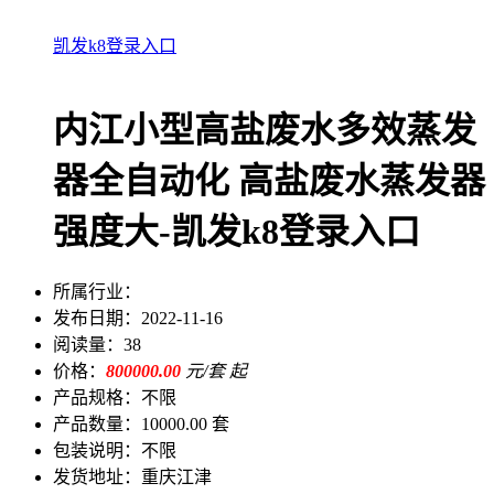
凯发k8登录入口
内江小型高盐废水多效蒸发
器全自动化 高盐废水蒸发器
强度大-凯发k8登录入口
所属行业：
发布日期：
2022-11-16
阅读量：
38
价格：
800000.00
元/套 起
产品规格：
不限
产品数量：
10000.00 套
包装说明：
不限
发货地址：
重庆江津