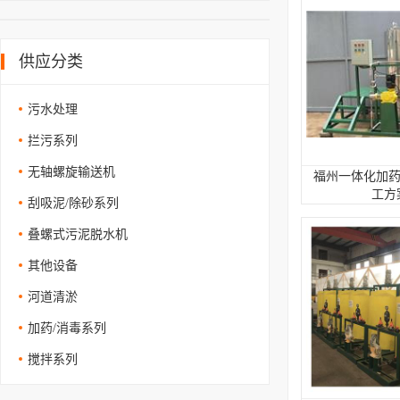
供应分类
污水处理
拦污系列
无轴螺旋输送机
福州一体化加药
工方
刮吸泥/除砂系列
叠螺式污泥脱水机
其他设备
河道清淤
加药/消毒系列
搅拌系列